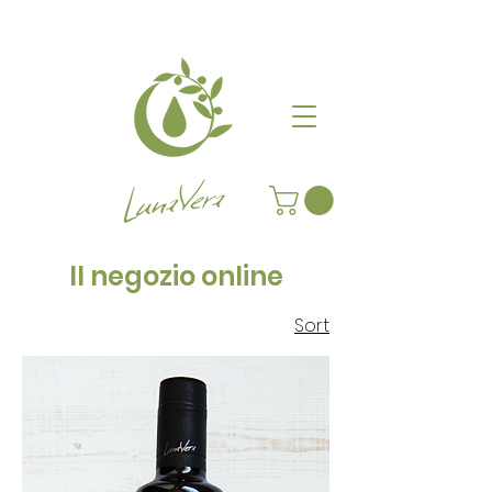
Il negozio online
Sort